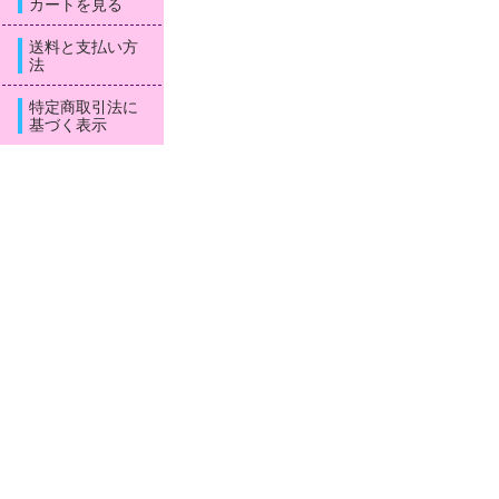
カートを見る
送料と支払い方
法
特定商取引法に
基づく表示