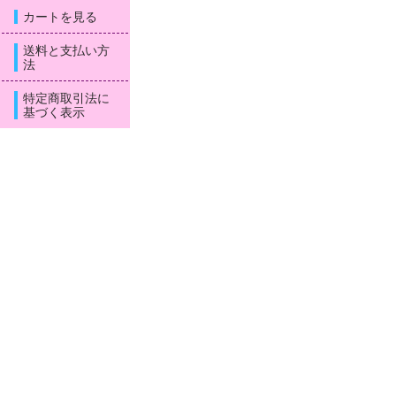
カートを見る
送料と支払い方
法
特定商取引法に
基づく表示