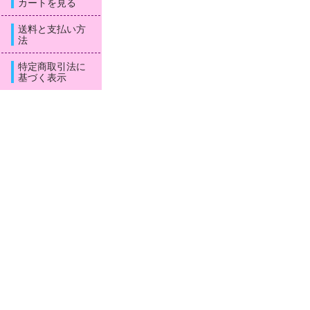
カートを見る
送料と支払い方
法
特定商取引法に
基づく表示