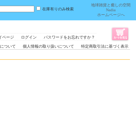
地球雑貨と癒しの空間
在庫有りのみ検索
Nadia
ホームページへ
イページ
ログイン
パスワードをお忘れですか？
について
個人情報の取り扱いについて
特定商取引法に基づく表示