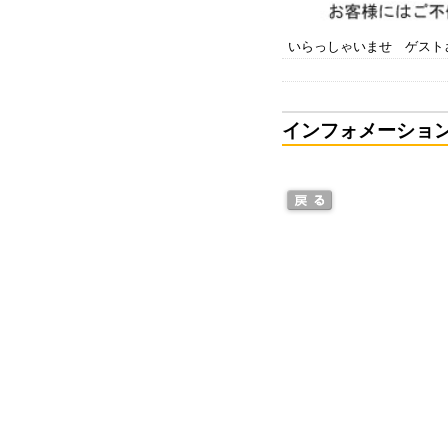
いらっしゃいませ ゲスト
インフォメーショ