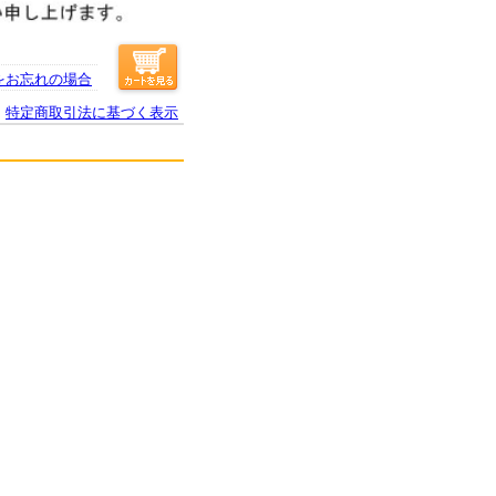
をお忘れの場合
特定商取引法に基づく表示