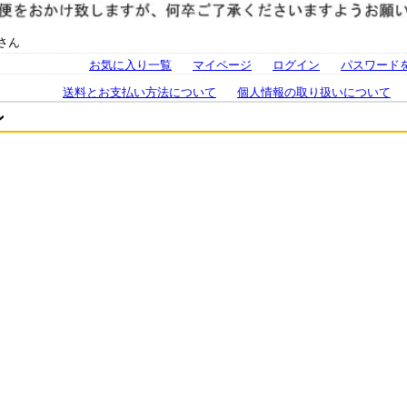
さん
お気に入り一覧
マイページ
ログイン
パスワード
送料とお支払い方法について
個人情報の取り扱いについて
ン